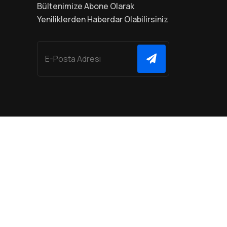
Bültenimize Abone Olarak
Yeniliklerden Haberdar Olabilirsiniz