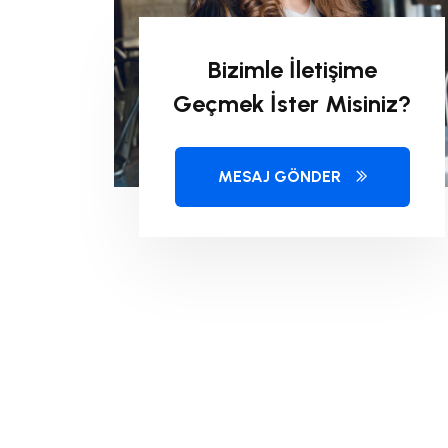
Bizimle İletişime
Geçmek İster Misiniz?
MESAJ GÖNDER