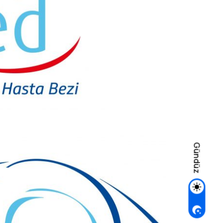
Gündüz